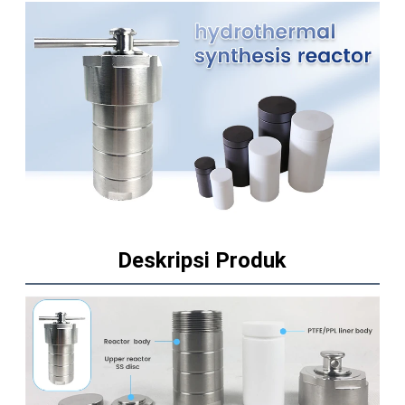
Deskripsi Produk