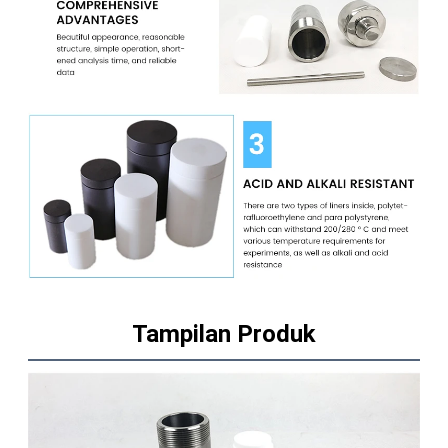
Tampilan Produk