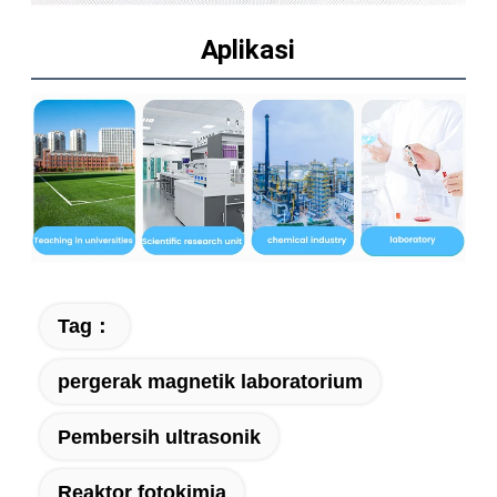
Aplikasi
Tag：
pergerak magnetik laboratorium
Pembersih ultrasonik
Reaktor fotokimia