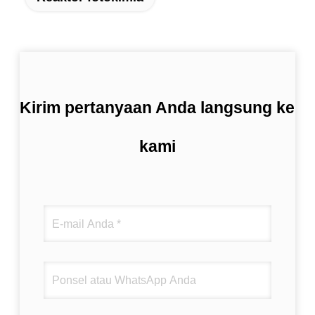
Kirim pertanyaan Anda langsung ke
kami