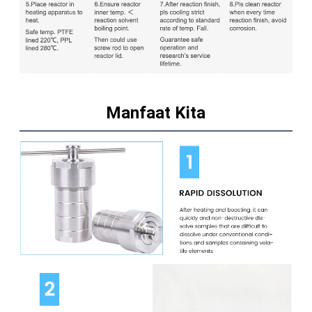
Manfaat Kita