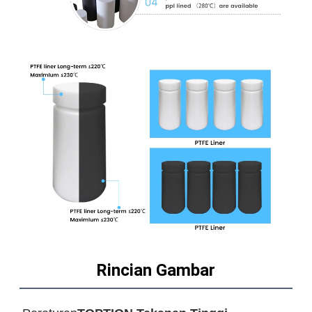
Rincian Gambar