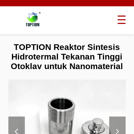
TOPTION Reaktor Sintesis
Hidrotermal Tekanan Tinggi
Otoklav untuk Nanomaterial