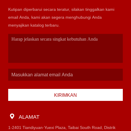
Kutipan diperbarui secara teratur, silakan tinggalkan kami
email Anda, kami akan segera menghubungi Anda
menyajikan katalog terbaru.
KIRIMKAN
ALAMAT
1-2401 Tiandiyuan·Yuexi Plaza, Taibai South Road, Distrik