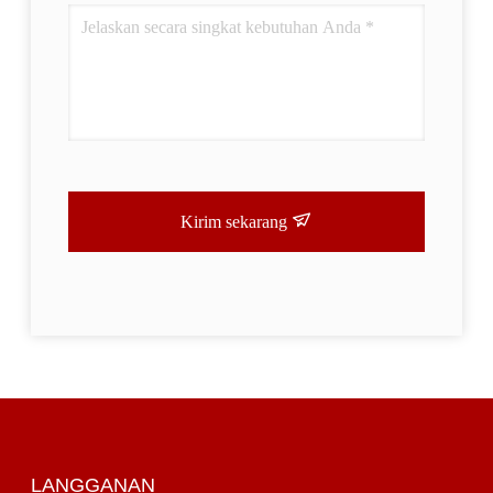
Kirim sekarang
LANGGANAN