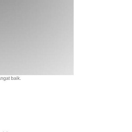
ngat baik.