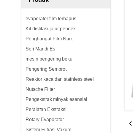
evaporator film terhapus
Kit distilasi jalur pendek
Penghangat Film Naik
Seri Mandi Es
mesin pengering beku
Pengering Semprot
Reaktor kaca dan stainless steel
Nutsche Filter
Pengekstrak minyak esensial
Peralatan Ekstraksi
Rotary Evaporator
Sistem Filtrasi Vakum