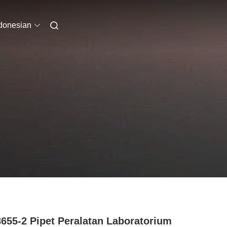
donesian
655-2 Pipet Peralatan Laboratorium