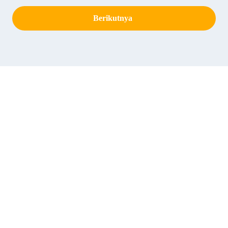
Berikutnya