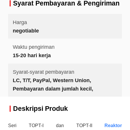
Syarat Pembayaran & Pengiriman
Harga
negotiable
Waktu pengiriman
15-20 hari kerja
Syarat-syarat pembayaran
LC, T/T, PayPal, Western Union,
Pembayaran dalam jumlah kecil,
Deskripsi Produk
Seri TOPT-I dan TOPT-II
Reaktor