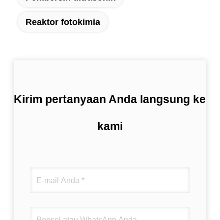
Reaktor fotokimia
Kirim pertanyaan Anda langsung ke
kami