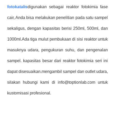
fotokatalis
digunakan sebagai reaktor fotokimia fase
cair, Anda bisa melakukan penelitian pada satu sampel
sekaligus, dengan kapasitas berisi 250ml, 500ml, dan
1000ml.Ada tiga mulut pembukaan di sisi reaktor untuk
masuknya udara, pengukuran suhu, dan pengenalan
sampel. kapasitas besar dari reaktor fotokimia seri ini
dapat disesuaikan.mengambil sampel dan outlet udara,
silakan hubungi kami di info@toptionlab.com untuk
kustomisasi profesional.