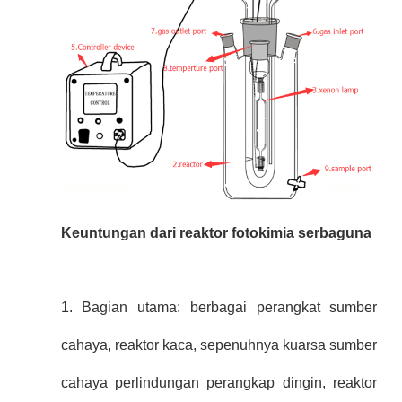
Keuntungan dari reaktor fotokimia serbaguna
1. Bagian utama: berbagai perangkat sumber
cahaya, reaktor kaca, sepenuhnya kuarsa sumber
cahaya perlindungan perangkap dingin, reaktor