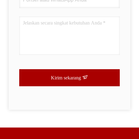
Kirim sekarang