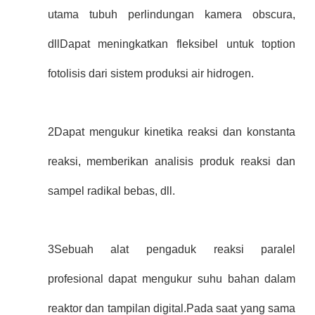
utama tubuh perlindungan kamera obscura,
dllDapat meningkatkan fleksibel untuk toption
fotolisis dari sistem produksi air hidrogen.
2Dapat mengukur kinetika reaksi dan konstanta
reaksi, memberikan analisis produk reaksi dan
sampel radikal bebas, dll.
3Sebuah alat pengaduk reaksi paralel
profesional dapat mengukur suhu bahan dalam
reaktor dan tampilan digital.Pada saat yang sama