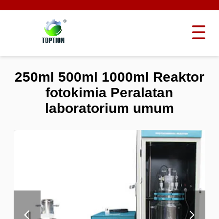
250ml 500ml 1000ml Reaktor
fotokimia Peralatan
laboratorium umum