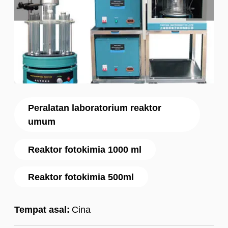
Peralatan laboratorium reaktor
umum
Reaktor fotokimia 1000 ml
Reaktor fotokimia 500ml
Tempat asal:
Cina