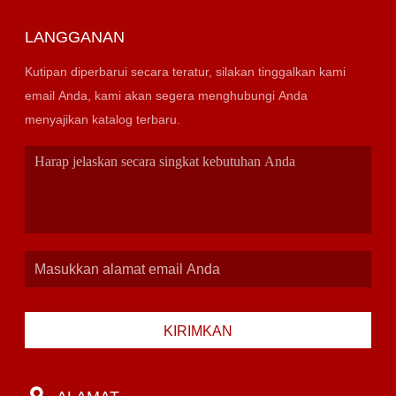
LANGGANAN
Kutipan diperbarui secara teratur, silakan tinggalkan kami
email Anda, kami akan segera menghubungi Anda
menyajikan katalog terbaru.
KIRIMKAN