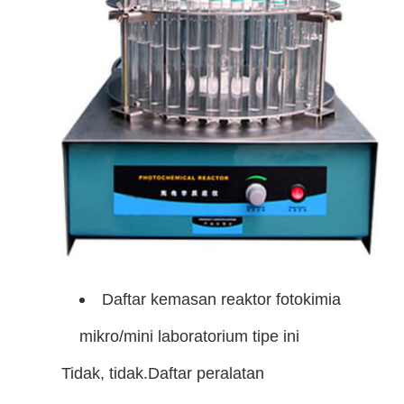
Daftar kemasan reaktor fotokimia
mikro/mini laboratorium tipe ini
Tidak, tidak.
Daftar peralatan