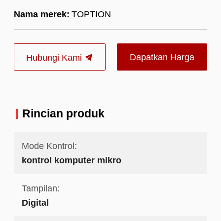
Nama merek:
TOPTION
Dapatkan Harga
Hubungi Kami
Terbaik
Rincian produk
Mode Kontrol:
kontrol komputer mikro
Tampilan:
Digital