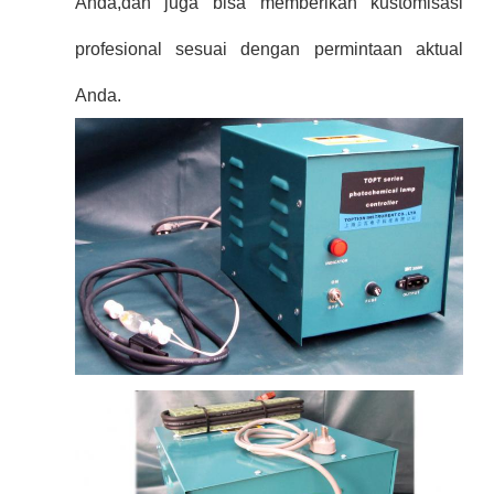
Anda,dan juga bisa memberikan kustomisasi
profesional sesuai dengan permintaan aktual
Anda.