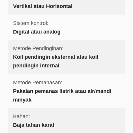
Vertikal atau Horisontal
Sistem kontrol:
Digital atau analog
Metode Pendinginan:
Koil pendingin eksternal atau koil
pendingin internal
Metode Pemanasan:
Pakaian pemanas listrik atau air/mandi
minyak
Bahan:
Baja tahan karat