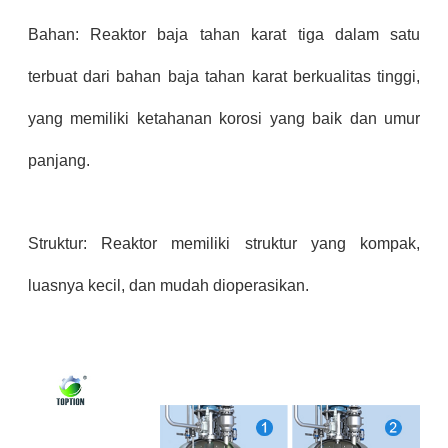
Bahan: Reaktor baja tahan karat tiga dalam satu
terbuat dari bahan baja tahan karat berkualitas tinggi,
yang memiliki ketahanan korosi yang baik dan umur
panjang.
Struktur: Reaktor memiliki struktur yang kompak,
luasnya kecil, dan mudah dioperasikan.