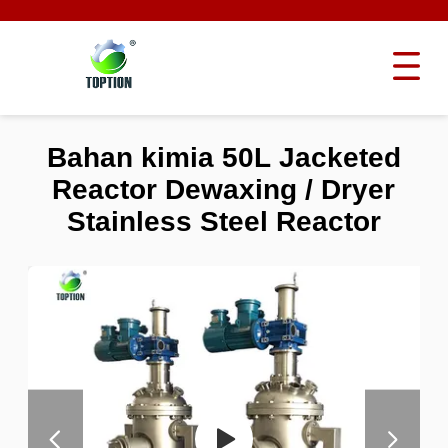
Bahan kimia 50L Jacketed
Reactor Dewaxing / Dryer
Stainless Steel Reactor