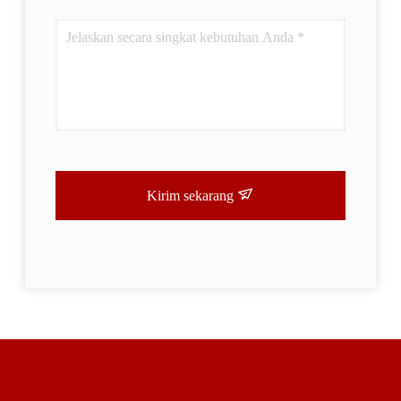
Kirim sekarang