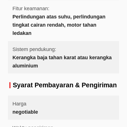
Fitur keamanan:
Perlindungan atas suhu, perlindungan
tingkat cairan rendah, motor tahan
ledakan
Sistem pendukung:
Kerangka baja tahan karat atau kerangka
aluminium
Syarat Pembayaran & Pengiriman
Harga
negotiable