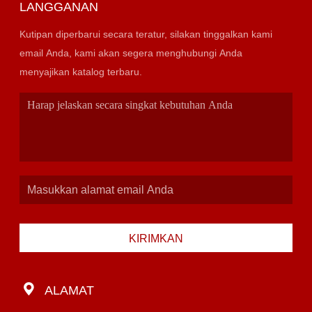
LANGGANAN
Kutipan diperbarui secara teratur, silakan tinggalkan kami
email Anda, kami akan segera menghubungi Anda
menyajikan katalog terbaru.
KIRIMKAN
ALAMAT