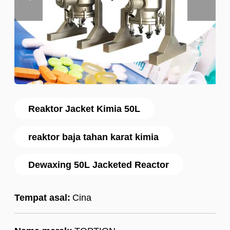
Reaktor Jacket Kimia 50L
reaktor baja tahan karat kimia
Dewaxing 50L Jacketed Reactor
Tempat asal:
Cina