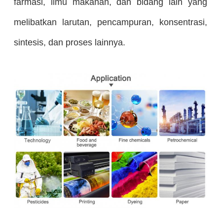
farmasi, ilmu makanan, dan bidang lain yang
melibatkan larutan, pencampuran, konsentrasi,
sintesis, dan proses lainnya.