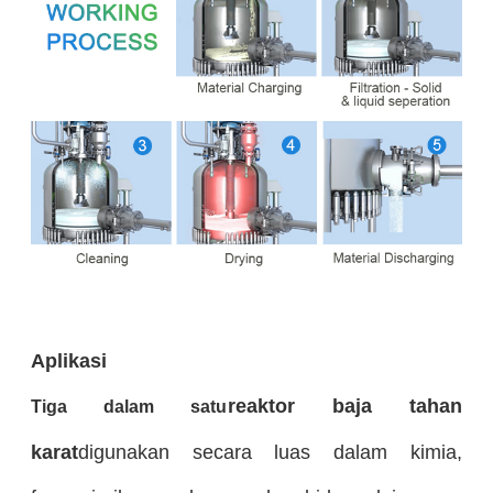
Aplikasi
reaktor baja tahan
Tiga dalam satu
karat
digunakan secara luas dalam kimia,