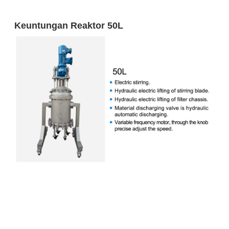
Keuntungan Reaktor 50L