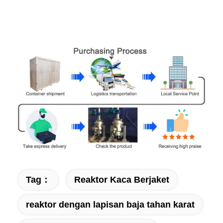
Tag：
Reaktor Kaca Berjaket
reaktor dengan lapisan baja tahan karat