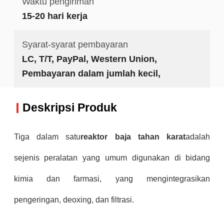
Waktu pengiriman
15-20 hari kerja
Syarat-syarat pembayaran
LC, T/T, PayPal, Western Union,
Pembayaran dalam jumlah kecil,
Deskripsi Produk
Tiga dalam satu
reaktor baja tahan karat
adalah
sejenis peralatan yang umum digunakan di bidang
kimia dan farmasi, yang mengintegrasikan
pengeringan, deoxing, dan filtrasi.