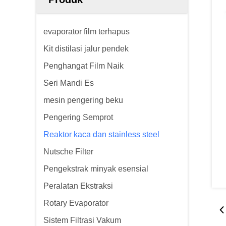
evaporator film terhapus
Kit distilasi jalur pendek
Penghangat Film Naik
Seri Mandi Es
mesin pengering beku
Pengering Semprot
Reaktor kaca dan stainless steel
Nutsche Filter
Pengekstrak minyak esensial
Peralatan Ekstraksi
Rotary Evaporator
Sistem Filtrasi Vakum