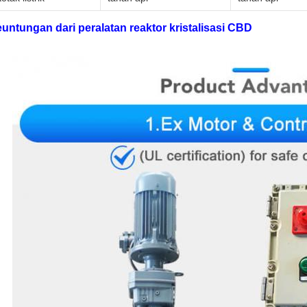
untungan dari peralatan reaktor kristalisasi CBD