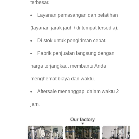
terbesar.
Layanan pemasangan dan pelatihan
(layanan jarak jauh / di tempat tersedia).
Di stok untuk pengiriman cepat.
Pabrik penjualan langsung dengan
harga terjangkau, membantu Anda
menghemat biaya dan waktu.
Aftersale menanggapi dalam waktu 2
jam.