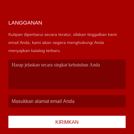
LANGGANAN
Kutipan diperbarui secara teratur, silakan tinggalkan kami
email Anda, kami akan segera menghubungi Anda
menyajikan katalog terbaru.
KIRIMKAN