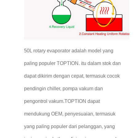
50L rotary evaporator adalah model yang
paling populer TOPTION. itu dalam stok dan
dapat dikirim dengan cepat, termasuk cocok
pendingin chiller, pompa vakum dan
pengontrol vakum.TOPTION dapat
mendukung OEM, penyesuaian, termasuk
yang paling populer dari pelanggan, yang