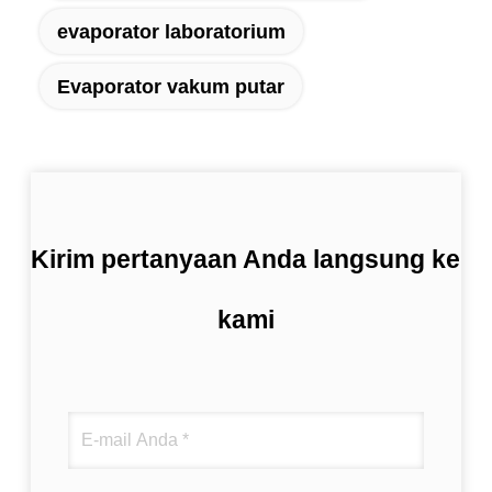
evaporator laboratorium
Evaporator vakum putar
Kirim pertanyaan Anda langsung ke
kami