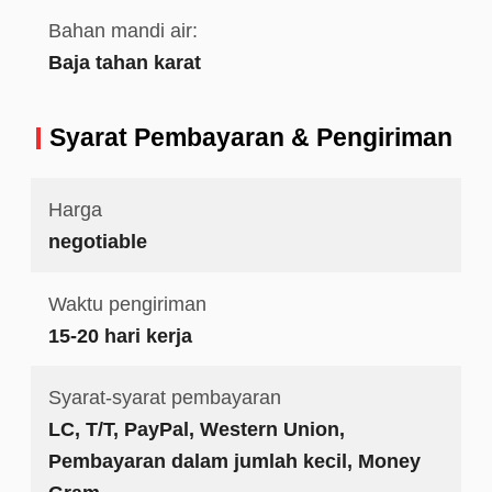
Bahan mandi air:
Baja tahan karat
Syarat Pembayaran & Pengiriman
Harga
negotiable
Waktu pengiriman
15-20 hari kerja
Syarat-syarat pembayaran
LC, T/T, PayPal, Western Union,
Pembayaran dalam jumlah kecil, Money