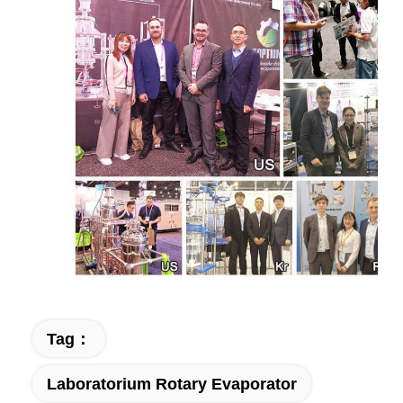
Tag：
Laboratorium Rotary Evaporator