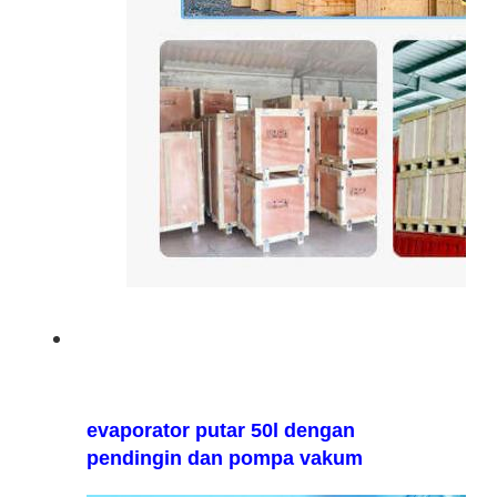
evaporator putar 50l dengan
pendingin dan pompa vakum