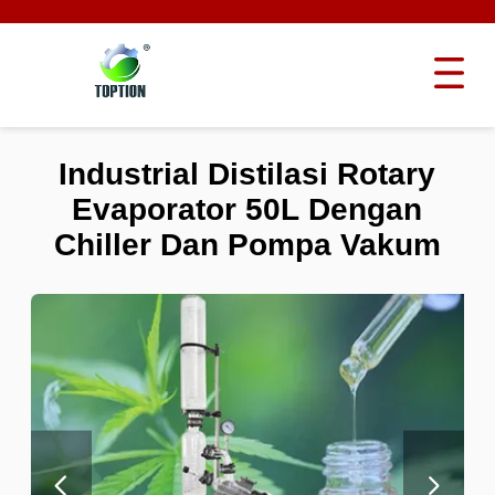
Industrial Distilasi Rotary
Evaporator 50L Dengan
Chiller Dan Pompa Vakum