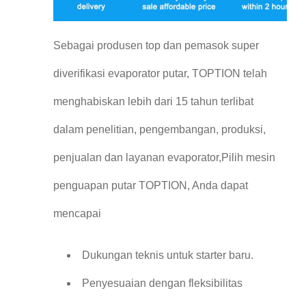
Sebagai produsen top dan pemasok super
diverifikasi evaporator putar, TOPTION telah
menghabiskan lebih dari 15 tahun terlibat
dalam penelitian, pengembangan, produksi,
penjualan dan layanan evaporator,Pilih mesin
penguapan putar TOPTION, Anda dapat
mencapai
Dukungan teknis untuk starter baru.
Penyesuaian dengan fleksibilitas