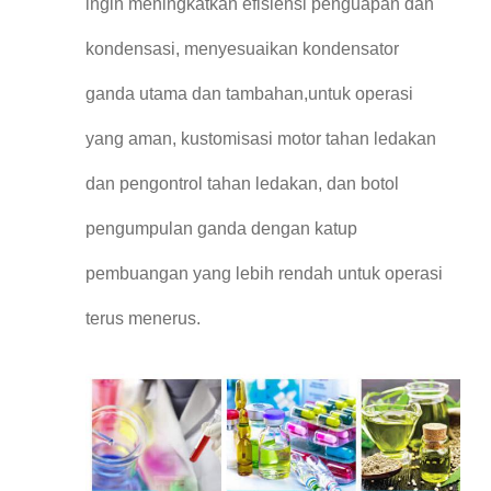
ingin meningkatkan efisiensi penguapan dan
kondensasi, menyesuaikan kondensator
ganda utama dan tambahan,untuk operasi
yang aman, kustomisasi motor tahan ledakan
dan pengontrol tahan ledakan, dan botol
pengumpulan ganda dengan katup
pembuangan yang lebih rendah untuk operasi
terus menerus.