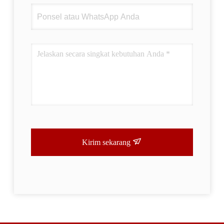
Kirim sekarang