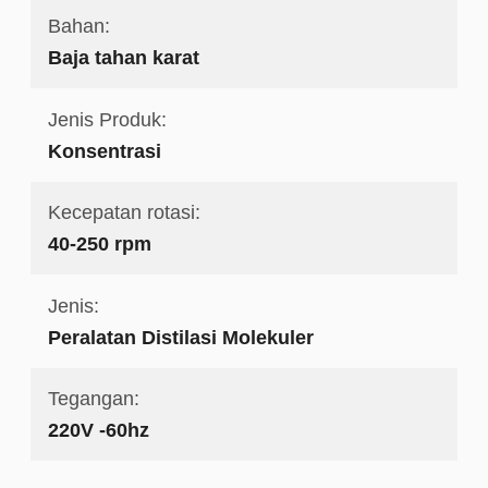
Bahan:
Baja tahan karat
Jenis Produk:
Konsentrasi
Kecepatan rotasi:
40-250 rpm
Jenis:
Peralatan Distilasi Molekuler
Tegangan:
220V -60hz