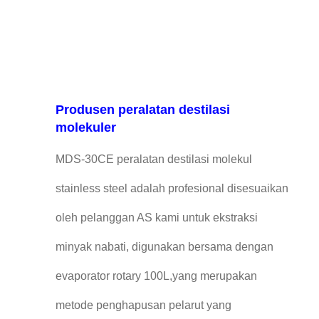
Produsen peralatan destilasi
molekuler
MDS-30CE peralatan destilasi molekul
stainless steel adalah profesional disesuaikan
oleh pelanggan AS kami untuk ekstraksi
minyak nabati, digunakan bersama dengan
evaporator rotary 100L,yang merupakan
metode penghapusan pelarut yang