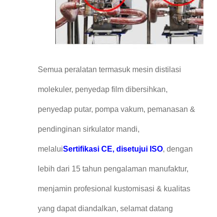
Semua peralatan termasuk mesin distilasi
molekuler, penyedap film dibersihkan,
penyedap putar, pompa vakum, pemanasan &
pendinginan sirkulator mandi,
melalui
Sertifikasi CE, disetujui ISO
, dengan
lebih dari 15 tahun pengalaman manufaktur,
menjamin profesional kustomisasi & kualitas
yang dapat diandalkan, selamat datang