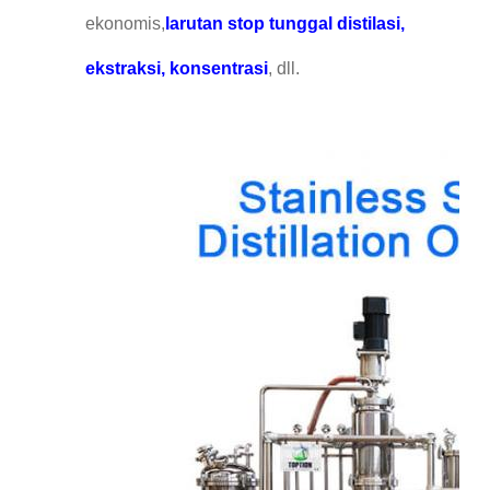
ekonomis,
larutan stop tunggal distilasi,
ekstraksi, konsentrasi
, dll.