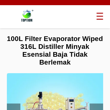
100L Filter Evaporator Wiped
316L Distiller Minyak
Esensial Baja Tidak
Berlemak