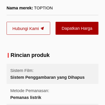
Nama merek:
TOPTION
Dapatkan Harga
Hubungi Kami
Terbaik
Rincian produk
Sistem Film:
Sistem Penggambaran yang Dihapus
Metode Pemanasan:
Pemanas listrik