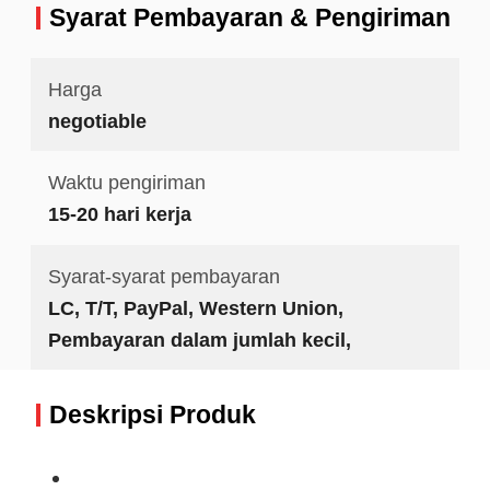
Syarat Pembayaran & Pengiriman
Harga
negotiable
Waktu pengiriman
15-20 hari kerja
Syarat-syarat pembayaran
LC, T/T, PayPal, Western Union,
Pembayaran dalam jumlah kecil,
Deskripsi Produk