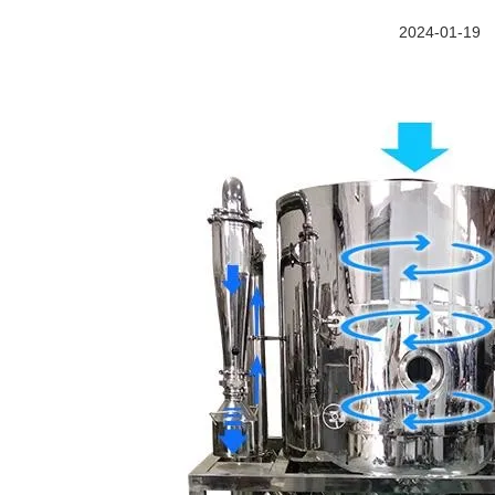
2024-01-19